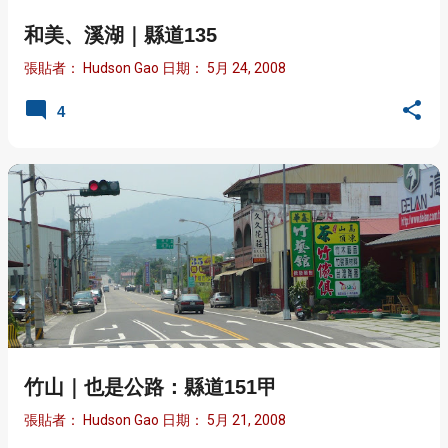
和美、溪湖｜縣道135
張貼者：
Hudson Gao
日期：
5月 24, 2008
4
竹山｜也是公路：縣道151甲
張貼者：
Hudson Gao
日期：
5月 21, 2008